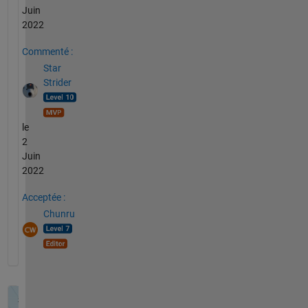
Juin
2022
Commenté :
Star
Strider
le
2
Juin
2022
Acceptée :
Chunru