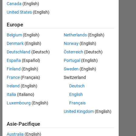
giancarlo
Canada
(English)
maldonado
United States
(English)
cardenas
2
Europe
Juin
Belgium
(English)
Netherlands
(English)
2022
Denmark
(English)
Norway
(English)
1
Réponse
Deutschland
(Deutsch)
Österreich
(Deutsch)
España
(Español)
Portugal
(English)
Réponse
Finland
(English)
Sweden
(English)
acceptée
France
(Français)
Switzerland
Mise
Ireland
(English)
Deutsch
à
Italia
(Italiano)
English
jour
Luxembourg
(English)
Français
6
Juin
United Kingdom
(English)
2022
Asie-Pacifique
36 Vues
(30 jours)
Australia
(English)