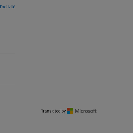
’activité
Translated by