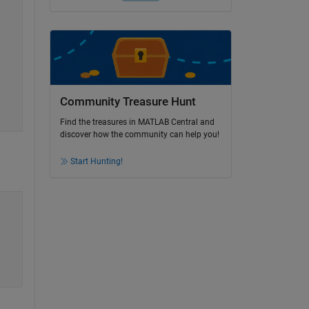
Community Treasure Hunt
Find the treasures in MATLAB Central and
discover how the community can help you!
Start Hunting!