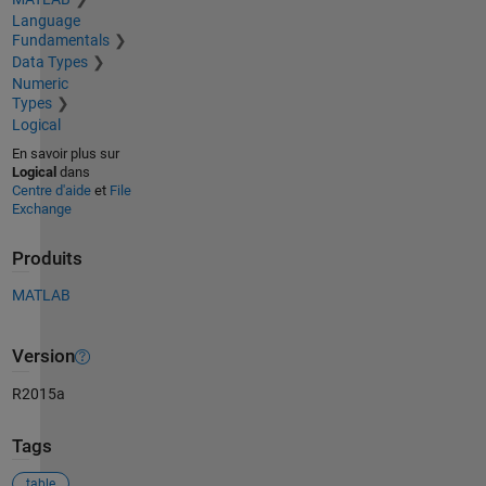
Language
Fundamentals
Data Types
Numeric
Types
Logical
En savoir plus sur
Logical
dans
Centre d'aide
et
File
Exchange
Produits
MATLAB
Version
R2015a
Tags
table