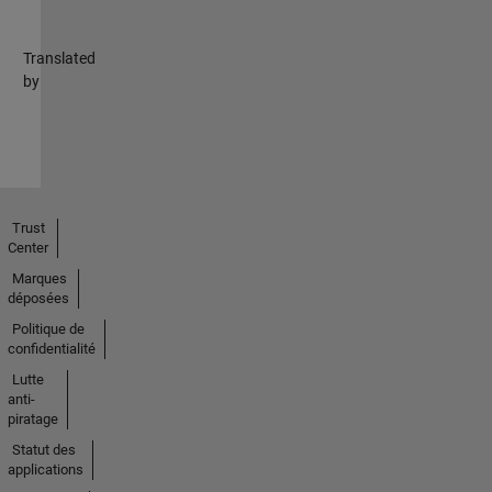
Translated
by
Trust
Center
Marques
déposées
Politique de
confidentialité
Lutte
anti-
piratage
Statut des
applications