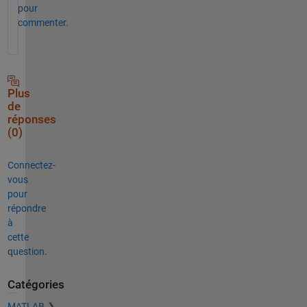
pour
commenter.
Plus
de
réponses
(0)
Connectez-
vous
pour
répondre
à
cette
question.
Catégories
MATLAB