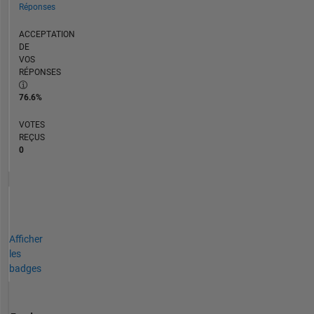
Réponses
ACCEPTATION
DE
VOS
RÉPONSES
76.6%
VOTES
REÇUS
0
Afficher
les
badges