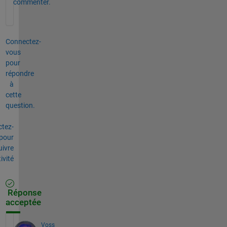
commenter.
Connectez-
vous
pour
répondre
à
cette
question.
tez-
pour
uivre
tivité
Réponse
acceptée
Voss