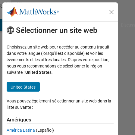
Passer au contenu
MATLAB
Answers
AB Answers
File Exchange
Cody
AI Chat Playground
Discuss
Sélectionner un site web
Choisissez un site web pour accéder au contenu traduit
dans votre langue (lorsqu'il est disponible) et voir les
How to
événements et les offres locales. D’après votre position,
nous vous recommandons de sélectionner la région
have a
suivante :
United States
.
common
colorbar
United States
for all
Vous pouvez également sélectionner un site web dans la
tiledlayout
liste suivante :
plots?
Amériques
Abhishek
América Latina
(Español)