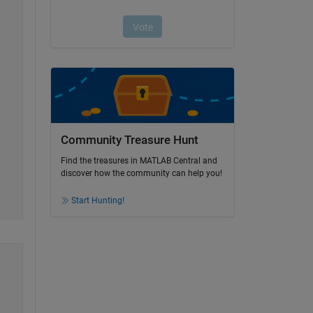
Community Treasure Hunt
Find the treasures in MATLAB Central and
discover how the community can help you!
Start Hunting!