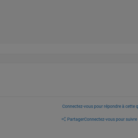
Connectez-vous pour répondre à cette q
Partager
Connectez-vous pour suivre l