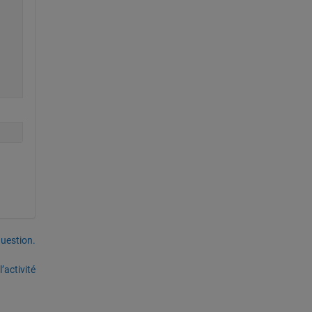
uestion.
’activité