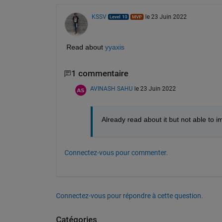
KSSV
le 23 Juin 2022
Read about 
yyaxis
1 commentaire
AVINASH SAHU
le 23 Juin 2022
Already read about it but not able to 
Connectez-vous pour commenter.
Connectez-vous pour répondre à cette question.
Catégories