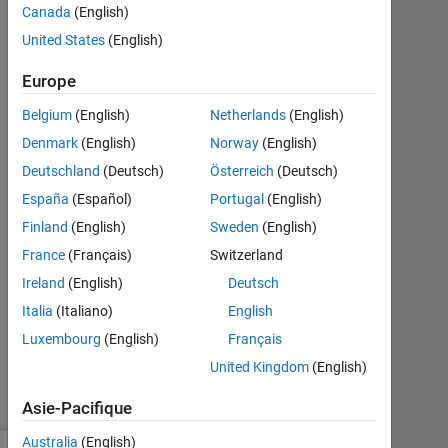
arrays
Canada
(English)
United States
(English)
Johannes
Europe
Graf
23
Belgium
(English)
Netherlands
(English)
Juin
Denmark
(English)
Norway
(English)
2022
Deutschland
(Deutsch)
Österreich
(Deutsch)
2
España
(Español)
Portugal
(English)
Réponses
Finland
(English)
Sweden
(English)
Mise
France
(Français)
Switzerland
à
Ireland
(English)
Deutsch
jour
Italia
(Italiano)
English
24
Juin
Luxembourg
(English)
Français
2022
United Kingdom
(English)
19 Vues
(30 jours)
Asie-Pacifique
Australia
(English)