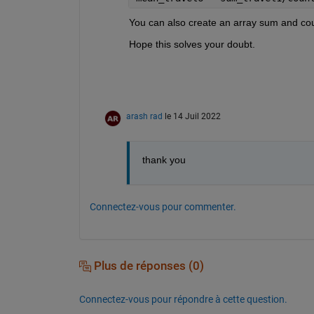
You can also create an array sum and coun
Hope this solves your doubt.
arash rad
le 14 Juil 2022
thank you 
Connectez-vous pour commenter.
Plus de réponses (0)
Connectez-vous pour répondre à cette question.