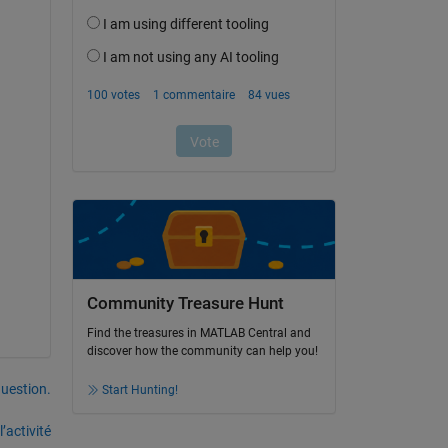
Community Treasure Hunt
Find the treasures in MATLAB Central and
discover how the community can help you!
uestion.
Start Hunting!
’activité