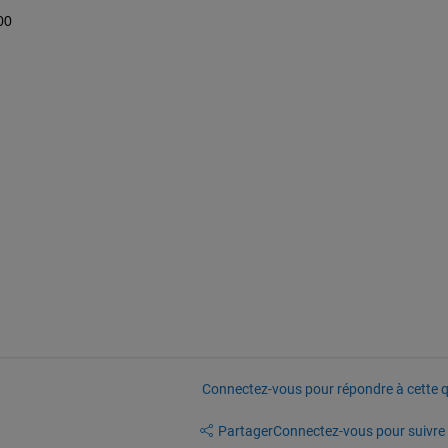
00
Connectez-vous pour répondre à cette q
Partager
Connectez-vous pour suivre l