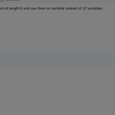
t of length 6 and use them as variable instead of 12 variables.