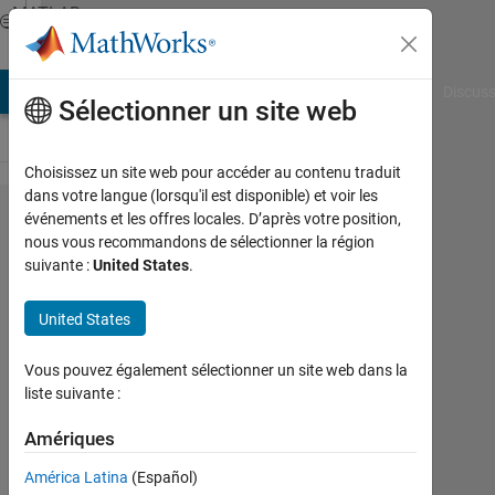
Passer au contenu
MATLAB
Answers
AB Answers
File Exchange
Cody
AI Chat Playground
Discuss
Sélectionner un site web
Choisissez un site web pour accéder au contenu traduit
dans votre langue (lorsqu'il est disponible) et voir les
putting
événements et les offres locales. D’après votre position,
nous vous recommandons de sélectionner la région
an
suivante :
United States
.
ellipse/
filtering
United States
out
Vous pouvez également sélectionner un site web dans la
back
liste suivante :
noise
Amériques
in
image
América Latina
(Español)