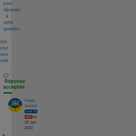
pour
répondre
à
cette
question.
tez-
pour
uivre
tivité
Réponse
acceptée
Image
Analyst
le
29 Juil
2022