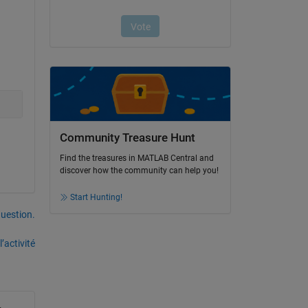
Community Treasure Hunt
Find the treasures in MATLAB Central and
discover how the community can help you!
Start Hunting!
uestion.
’activité