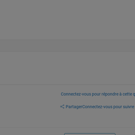
Connectez-vous pour répondre à cette q
Partager
Connectez-vous pour suivre l