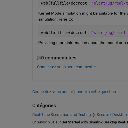
web(fullfile(docroot, 
'sldrt/ug/real-t
Kernel Mode simulation might be suitable for the
simulation, refer to:
web(fullfile(docroot, 
'sldrt/ug/simuli
Providing more information about the model or a 
0 commentaires
Connectez-vous pour commenter.
Connectez-vous pour répondre à cette question.
Catégories
Real-Time Simulation and Testing
Simulink Desktop
En savoir plus sur
Get Started with Simulink Desktop Real-