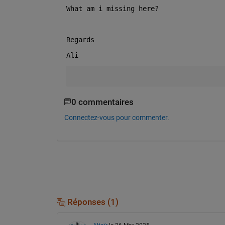
What am i missing here?
Regards
Ali
0 commentaires
Connectez-vous pour commenter.
Réponses (1)