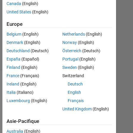
Réponses
Canada
(English)
United States
(English)
Mise
à
Europe
jour
Belgium
(English)
Netherlands
(English)
1
Août
Denmark
(English)
Norway
(English)
2022
Deutschland
(Deutsch)
Österreich
(Deutsch)
5 Vues
España
(Español)
Portugal
(English)
(30 jours)
Finland
(English)
Sweden
(English)
France
(Français)
Switzerland
Afficher
Ireland
(English)
Deutsch
commentaires
Italia
(Italiano)
English
plus
Luxembourg
(English)
Français
anciens
United Kingdom
(English)
Asie-Pacifique
H
Australia
(English)