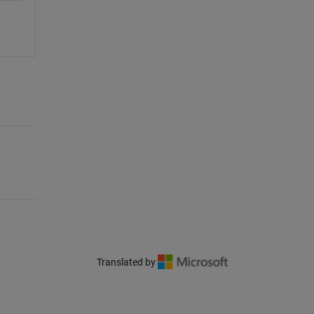
Translated by