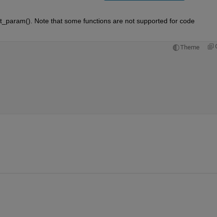
t_param(). Note that some functions are not supported for code 
Theme