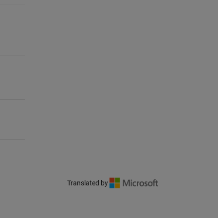
Translated by