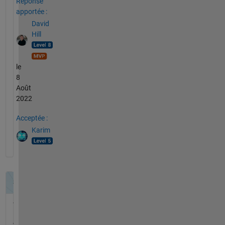
Réponse
apportée :
David
Hill
le
8
Août
2022
Acceptée :
Karim