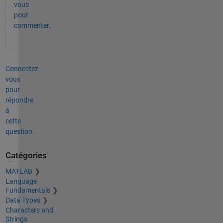
vous
pour
commenter.
Connectez-
vous
pour
répondre
à
cette
question.
Catégories
MATLAB
Language
Fundamentals
Data Types
Characters and
Strings