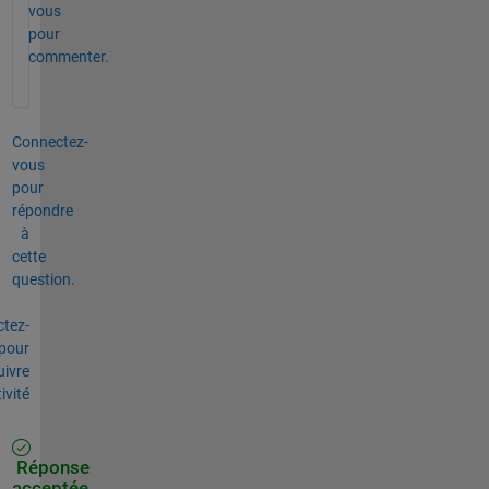
vous
pour
commenter.
Connectez-
vous
pour
répondre
à
cette
question.
tez-
pour
uivre
tivité
Réponse
acceptée