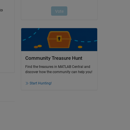
o 
Community Treasure Hunt
Find the treasures in MATLAB Central and
discover how the community can help you!
Start Hunting!