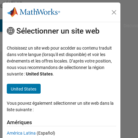
Passer au contenu
MATLAB
Answers
AB Answers
File Exchange
Cody
AI Chat Playground
Discuss
Sélectionner un site web
Choisissez un site web pour accéder au contenu traduit
dans votre langue (lorsqu'il est disponible) et voir les
Trapz error
événements et les offres locales. D’après votre position,
nous vous recommandons de sélectionner la région
in
suivante :
United States
.
calculating
2D
United States
integrals:
Vous pouvez également sélectionner un site web dans la
ORDER
liste suivante :
contains an
Amériques
invalid
permutation
América Latina
(Español)