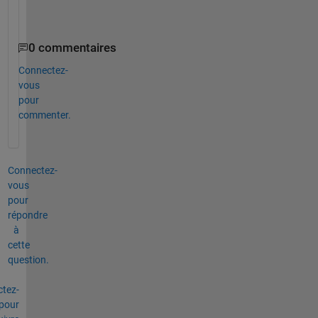
0 commentaires
Connectez-
vous
pour
commenter.
Connectez-
vous
pour
répondre
à
cette
question.
tez-
pour