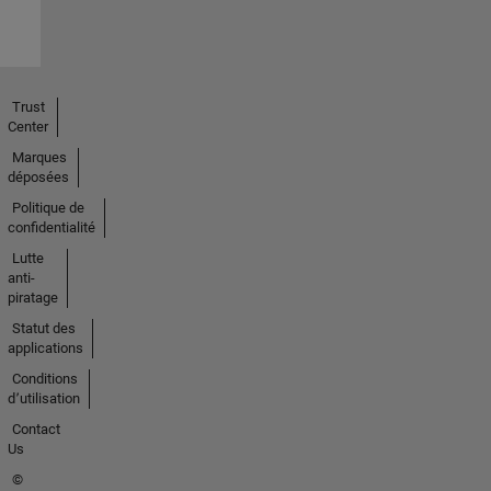
Trust
Center
Marques
déposées
Politique de
confidentialité
Lutte
anti-
piratage
Statut des
applications
Conditions
d՚utilisation
Contact
Us
©