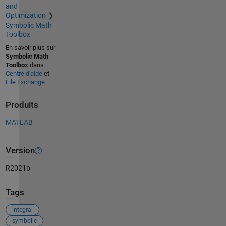
and
Optimization
Symbolic Math
Toolbox
En savoir plus sur
Symbolic Math
Toolbox
dans
Centre d'aide
et
File Exchange
Produits
MATLAB
Version
R2021b
Tags
integral
symbolic