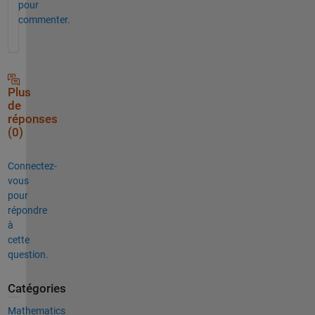
pour
commenter.
Plus
de
réponses
(0)
Connectez-
vous
pour
répondre
à
cette
question.
Catégories
Mathematics