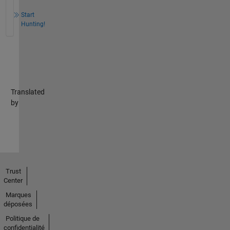
Start
Hunting!
Translated
by
Trust
Center
Marques
déposées
Politique de
confidentialité