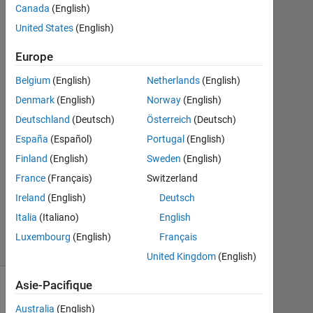
Canada
(English)
Sep
United States
(English)
2022
3
Europe
Réponses
Belgium
(English)
Netherlands
(English)
Réponse
Denmark
(English)
Norway
(English)
acceptée
Deutschland
(Deutsch)
Österreich
(Deutsch)
Mise
España
(Español)
Portugal
(English)
à
Finland
(English)
Sweden
(English)
jour
France
(Français)
Switzerland
14
Ireland
(English)
Deutsch
Sep
2022
Italia
(Italiano)
English
28 Vues
Luxembourg
(English)
Français
(30 jours)
United Kingdom
(English)
Asie-Pacifique
Australia
(English)