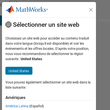
Passer au contenu
MATLAB
Answers
AB Answers
File Exchange
Cody
AI Chat Playground
Discuss
Sélectionner un site web
Choisissez un site web pour accéder au contenu traduit
dans votre langue (lorsqu'il est disponible) et voir les
Simulink
événements et les offres locales. D’après votre position,
nous vous recommandons de sélectionner la région
Profiler
suivante :
United States
.
and its
total
United States
time
Vous pouvez également sélectionner un site web dans la
liste suivante :
Hafsa
Hamidane
Amériques
25
América Latina
(Español)
Sep