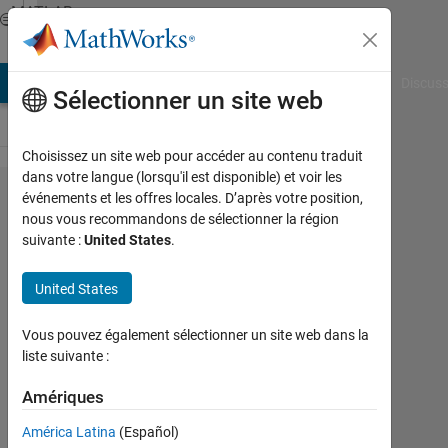
Passer au contenu
MATLAB
Answers
AB Answers
File Exchange
Cody
AI Chat Playground
Discuss
Sélectionner un site web
Choisissez un site web pour accéder au contenu traduit
dans votre langue (lorsqu'il est disponible) et voir les
How to
événements et les offres locales. D’après votre position,
nous vous recommandons de sélectionner la région
comute
suivante :
United States
.
double
integral of
United States
a long
Vous pouvez également sélectionner un site web dans la
symbolic
liste suivante :
vector
Amériques
through
parallel
América Latina
(Español)