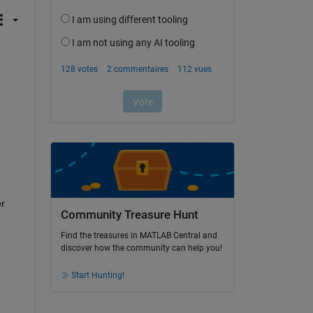
r 
Community Treasure Hunt
Find the treasures in MATLAB Central and
discover how the community can help you!
Start Hunting!