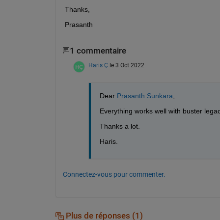
Thanks,
Prasanth
1 commentaire
Haris Ç
le 3 Oct 2022
Dear 
Prasanth Sunkara
,
Everything works well with buster legac
Thanks a lot.
Haris.
Connectez-vous pour commenter.
Plus de réponses (1)