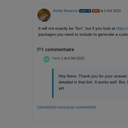
Walter Roberson
le 3 Oct 2022
It will not exactly be "fun", but if you look at 
https
packages you need to include to generate a custo
1 commentaire
Haris Ç
le 3 Oct 2022
Hey there. Thank you for your answer. 
detailed in that link. It works well. But
yet.
Connectez-vous pour commenter.