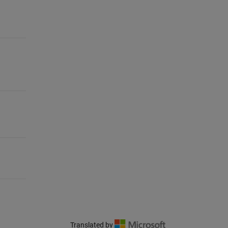
Translated by