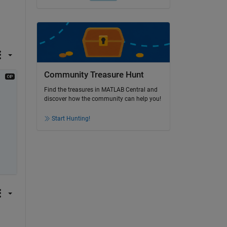
Community Treasure Hunt
Find the treasures in MATLAB Central and
discover how the community can help you!
Start Hunting!