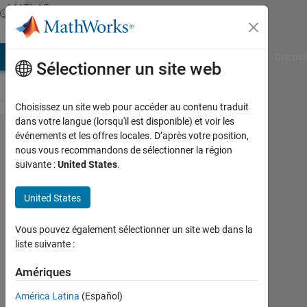
Passer au contenu
MATLAB
Answers
AB Answers
File Exchange
Cody
AI Chat Playground
Discuss
Sélectionner un site web
Choisissez un site web pour accéder au contenu traduit
dans votre langue (lorsqu'il est disponible) et voir les
Delivering
événements et les offres locales. D’après votre position,
nous vous recommandons de sélectionner la région
a model
suivante :
United States
.
based on
SimScape
United States
blocks to
Vous pouvez également sélectionner un site web dans la
a client
liste suivante :
which
Amériques
doesn't
have it
América Latina
(Español)