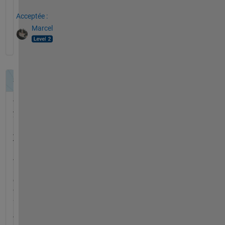
Acceptée :
Marcel