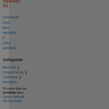
réponses
(0)
Connectez-
vous
pour
répondre
à
cette
question.
Catégories
MATLAB
Programming
Functions
Variables
En savoir plus sur
Variables
dans
Centre d'aide
et
File Exchange