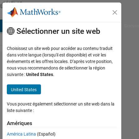
Passer au contenu
MATLAB
Answers
AB Answers
File Exchange
Cody
AI Chat Playground
Discuss
Sélectionner un site web
Choisissez un site web pour accéder au contenu traduit
dans votre langue (lorsqu'il est disponible) et voir les
Validation
événements et les offres locales. D’après votre position,
nous vous recommandons de sélectionner la région
set in a
suivante :
United States
.
NARX
network
United States
Vous pouvez également sélectionner un site web dans la
Francesco
liste suivante :
9
Nov
Amériques
2022
América Latina
(Español)
1