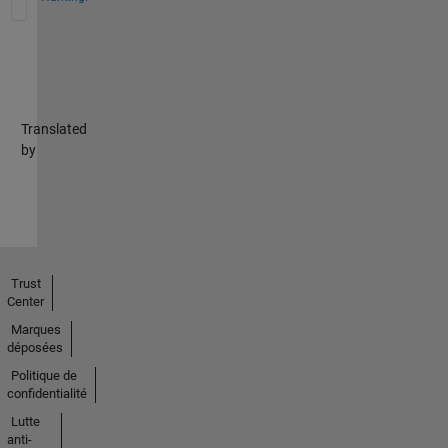
Translated
by
Trust
Center
Marques
déposées
Politique de
confidentialité
Lutte
anti-