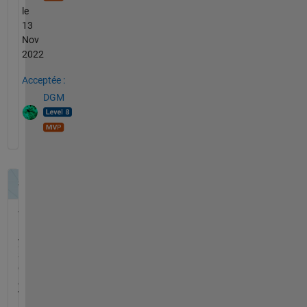
le
13
Nov
2022
Acceptée :
DGM