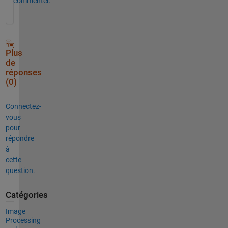
commenter.
Plus
de
réponses
(0)
Connectez-
vous
pour
répondre
à
cette
question.
Catégories
Image
Processing