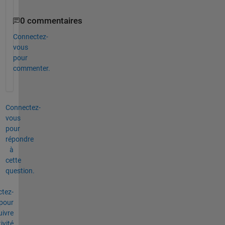
0 commentaires
Connectez-
vous
pour
commenter.
Connectez-
vous
pour
répondre
à
cette
question.
tez-
pour
uivre
tivité