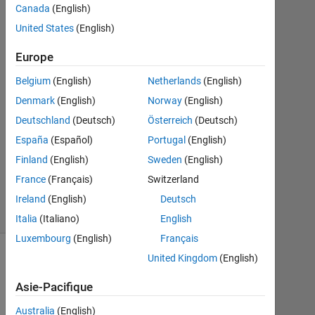
Canada
(English)
2
Réponses
United States
(English)
Europe
Réponse
acceptée
Belgium
(English)
Netherlands
(English)
Denmark
(English)
Norway
(English)
Mise
à
Deutschland
(Deutsch)
Österreich
(Deutsch)
jour
España
(Español)
Portugal
(English)
11
Finland
(English)
Sweden
(English)
Mar
France
(Français)
Switzerland
2024
23 Vues
Ireland
(English)
Deutsch
(30 jours)
Italia
(Italiano)
English
Luxembourg
(English)
Français
United Kingdom
(English)
Asie-Pacifique
Australia
(English)