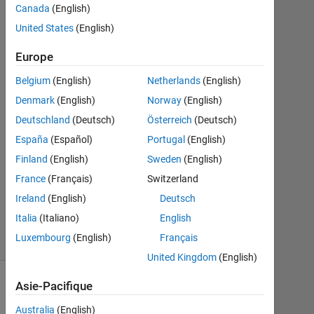
Marco
Canada
(English)
Naccini
United States
(English)
24
Nov
Europe
2022
Belgium
(English)
Netherlands
(English)
1
Denmark
(English)
Norway
(English)
Réponse
Deutschland
(Deutsch)
Österreich
(Deutsch)
Mise
España
(Español)
Portugal
(English)
à
Finland
(English)
Sweden
(English)
jour
10
France
(Français)
Switzerland
Sep
Ireland
(English)
Deutsch
2024
Italia
(Italiano)
English
9 Vues
Luxembourg
(English)
Français
(30 jours)
United Kingdom
(English)
Asie-Pacifique
Australia
(English)