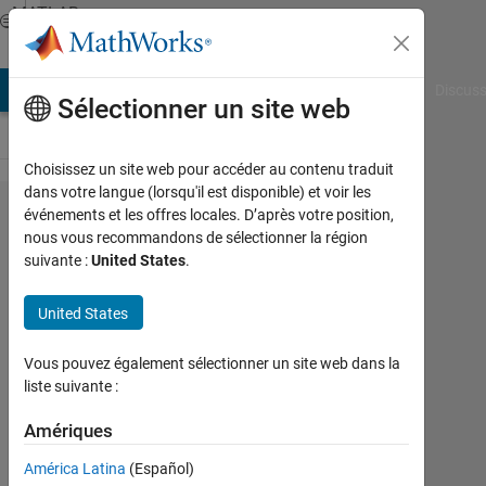
Passer au contenu
MATLAB
Answers
AB Answers
File Exchange
Cody
AI Chat Playground
Discuss
Sélectionner un site web
Choisissez un site web pour accéder au contenu traduit
dans votre langue (lorsqu'il est disponible) et voir les
How to
événements et les offres locales. D’après votre position,
nous vous recommandons de sélectionner la région
launch
suivante :
United States
.
scripts
into
United States
Simulink
Vous pouvez également sélectionner un site web dans la
using
liste suivante :
key
Amériques
shortcut
América Latina
(Español)