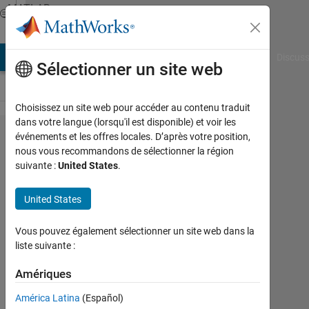
Passer au contenu
MATLAB
Answers
AB Answers
File Exchange
Cody
AI Chat Playground
Discuss
Sélectionner un site web
Choisissez un site web pour accéder au contenu traduit
dans votre langue (lorsqu'il est disponible) et voir les
How do I
événements et les offres locales. D’après votre position,
nous vous recommandons de sélectionner la région
connect
suivante :
United States
.
two points
from my
United States
Adjacency
Vous pouvez également sélectionner un site web dans la
Matrix
liste suivante :
that are k
Amériques
distance
away
América Latina
(Español)