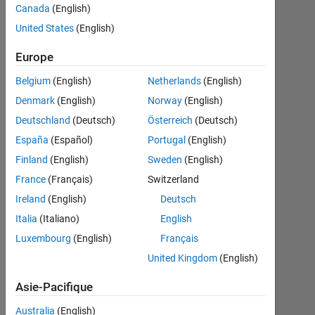
from each
Canada
(English)
other and
United States
(English)
display it
Europe
in my
Belgium
(English)
Netherlands
(English)
graph?
Denmark
(English)
Norway
(English)
Deutschland
(Deutsch)
Österreich
(Deutsch)
Andrew
España
(Español)
Portugal
(English)
1
Finland
(English)
Sweden
(English)
Déc
2022
France
(Français)
Switzerland
2
Ireland
(English)
Deutsch
Réponses
Italia
(Italiano)
English
Luxembourg
(English)
Français
Réponse
acceptée
United Kingdom
(English)
Asie-Pacifique
Mise
à
Australia
(English)