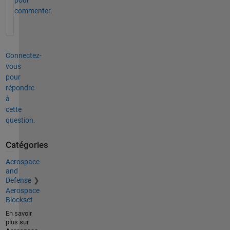
pour
commenter.
Connectez-
vous
pour
répondre
à
cette
question.
Catégories
Aerospace
and
Defense
Aerospace
Blockset
En savoir
plus sur