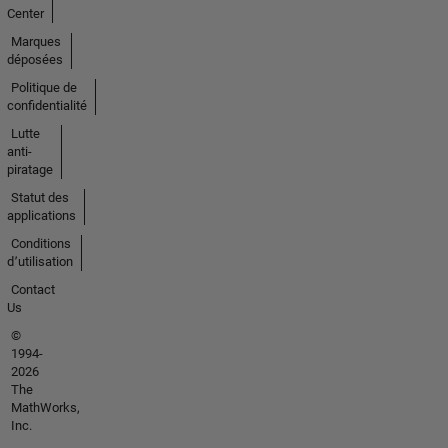
Center
Marques
déposées
Politique de
confidentialité
Lutte
anti-
piratage
Statut des
applications
Conditions
d՚utilisation
Contact
Us
©
1994-
2026
The
MathWorks,
Inc.