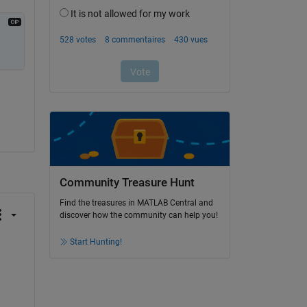
Community Treasure Hunt
Find the treasures in MATLAB Central and
discover how the community can help you!
Start Hunting!