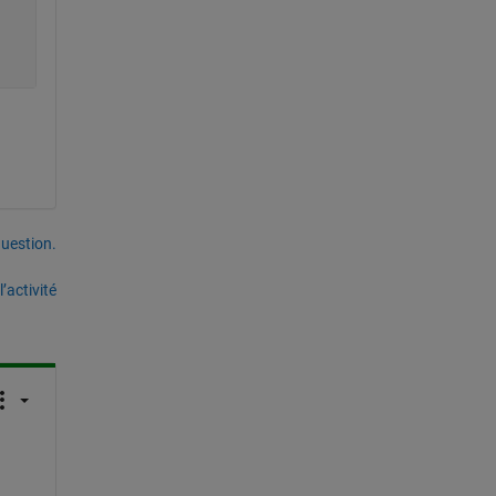
uestion.
’activité