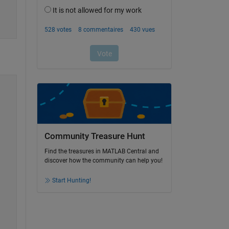
Community Treasure Hunt
Find the treasures in MATLAB Central and
discover how the community can help you!
Start Hunting!