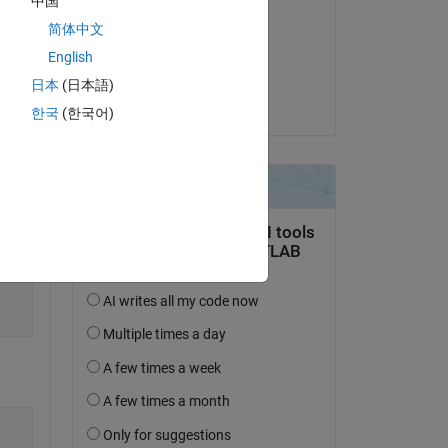
中国
Paul
简体中文
le 26 Juin 2023
English
Acceptée :
日本
(日本語)
Copy
Paul
한국
(한국어)