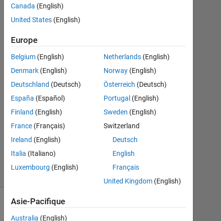
Canada
(English)
Jan
United States
(English)
2023
2
Europe
Réponses
Belgium
(English)
Netherlands
(English)
Réponse
Denmark
(English)
Norway
(English)
acceptée
Deutschland
(Deutsch)
Österreich
(Deutsch)
Mise
España
(Español)
Portugal
(English)
à
Finland
(English)
Sweden
(English)
jour
France
(Français)
Switzerland
4
Ireland
(English)
Deutsch
Jan
2023
Italia
(Italiano)
English
4 Vues
Luxembourg
(English)
Français
(30 jours)
United Kingdom
(English)
Asie-Pacifique
Australia
(English)