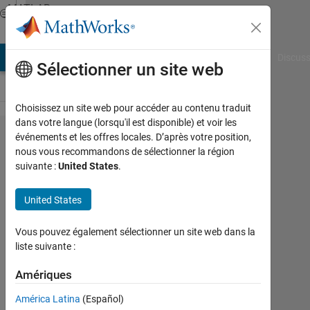
Passer au contenu
MATLAB
Answers
AB Answers
File Exchange
Cody
AI Chat Playground
Discuss
Sélectionner un site web
Choisissez un site web pour accéder au contenu traduit
dans votre langue (lorsqu'il est disponible) et voir les
How to
événements et les offres locales. D’après votre position,
nous vous recommandons de sélectionner la région
make
suivante :
United States
.
sure user
must
United States
login first
Vous pouvez également sélectionner un site web dans la
then only
liste suivante :
they can
Amériques
proceed
to next
América Latina
(Español)