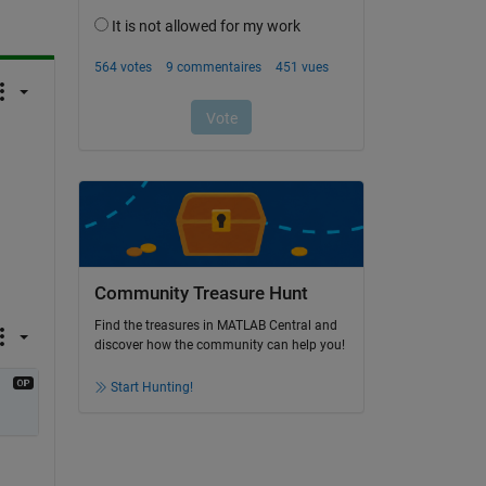
Community Treasure Hunt
Find the treasures in MATLAB Central and
discover how the community can help you!
Start Hunting!