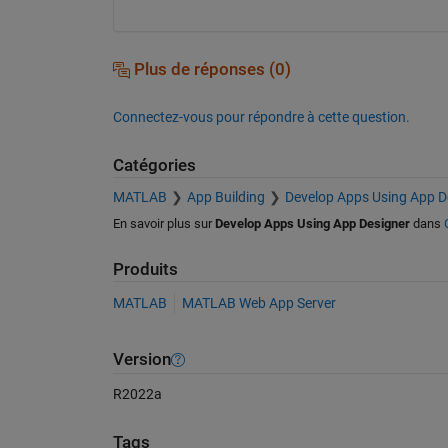
Plus de réponses (0)
Connectez-vous pour répondre à cette question.
Catégories
MATLAB
App Building
Develop Apps Using App D
En savoir plus sur
Develop Apps Using App Designer
dans
Produits
MATLAB
MATLAB Web App Server
Version
R2022a
Tags