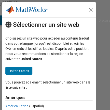
Passer au contenu
MATLAB
Answers
AB Answers
File Exchange
Cody
AI Chat Playground
Discuss
Sélectionner un site web
Choisissez un site web pour accéder au contenu traduit
dans votre langue (lorsqu'il est disponible) et voir les
About
événements et les offres locales. D’après votre position,
nous vous recommandons de sélectionner la région
examples“Create
suivante :
United States
.
360° Bird's-Eye-
View Image
United States
Around a
Vous pouvez également sélectionner un site web dans la
Vehicle”
liste suivante :
Amériques
QS-
L
América Latina
(Español)
3