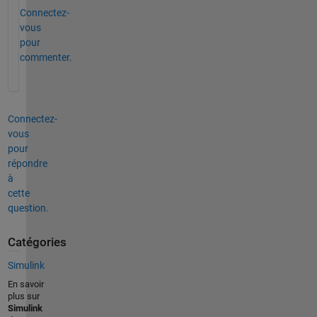
Connectez-
vous
pour
commenter.
Connectez-
vous
pour
répondre
à
cette
question.
Catégories
Simulink
En savoir
plus sur
Simulink