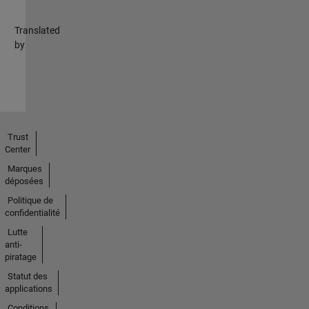
Translated
by
Trust
Center
Marques
déposées
Politique de
confidentialité
Lutte
anti-
piratage
Statut des
applications
Conditions