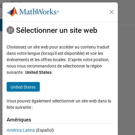
Passer au contenu
MATLAB
Answers
AB Answers
File Exchange
Cody
AI Chat Playground
Discuss
Sélectionner un site web
Choisissez un site web pour accéder au contenu traduit
dans votre langue (lorsqu'il est disponible) et voir les
Calculate
événements et les offres locales. D’après votre position,
nous vous recommandons de sélectionner la région
weekly
suivante :
United States
.
mean from
temperature
United States
data
Vous pouvez également sélectionner un site web dans la
liste suivante :
Giulia
Amériques
31
Mar
América Latina
(Español)
2023