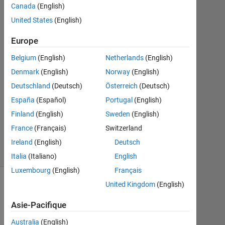
Canada
(English)
1
Réponse
United States
(English)
Europe
Réponse
acceptée
Belgium
(English)
Netherlands
(English)
Denmark
(English)
Norway
(English)
Mise
à
Deutschland
(Deutsch)
Österreich
(Deutsch)
jour
España
(Español)
Portugal
(English)
4
Finland
(English)
Sweden
(English)
Avr
France
(Français)
Switzerland
2023
4 Vues
Ireland
(English)
Deutsch
(30 jours)
Italia
(Italiano)
English
Luxembourg
(English)
Français
United Kingdom
(English)
Afficher
commentaires
Asie-Pacifique
plus
anciens
Australia
(English)