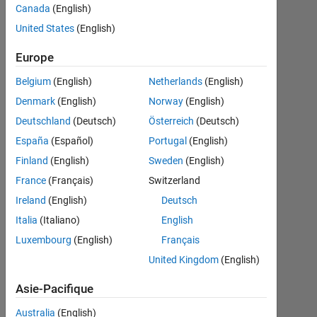
Canada
(English)
United States
(English)
Pham
Chung
Europe
3
Avr
Belgium
(English)
Netherlands
(English)
2023
Denmark
(English)
Norway
(English)
1
Deutschland
(Deutsch)
Österreich
(Deutsch)
Réponse
España
(Español)
Portugal
(English)
Réponse
Finland
(English)
Sweden
(English)
acceptée
France
(Français)
Switzerland
Ireland
(English)
Deutsch
Mise
à
Italia
(Italiano)
English
jour
Luxembourg
(English)
Français
4
United Kingdom
(English)
Avr
2023
Asie-Pacifique
15 Vues
(30 jours)
Australia
(English)