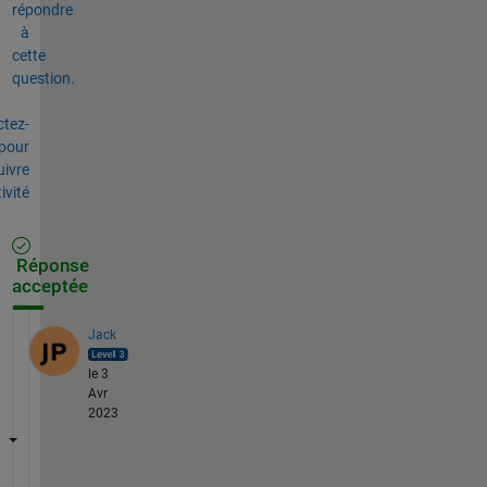
répondre
à
cette
question.
tez-
pour
uivre
tivité
Réponse
acceptée
Jack
le 3
Avr
2023