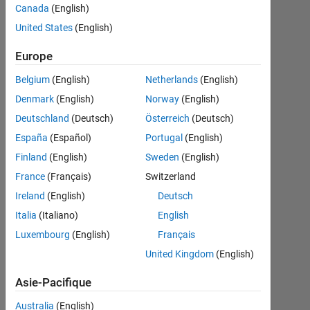
Toolbox
Canada
(English)
United States
(English)
B.L.
Europe
6
Belgium
(English)
Netherlands
(English)
Avr
2023
Denmark
(English)
Norway
(English)
1
Deutschland
(Deutsch)
Österreich
(Deutsch)
Réponse
España
(Español)
Portugal
(English)
Réponse
Finland
(English)
Sweden
(English)
acceptée
France
(Français)
Switzerland
Ireland
(English)
Deutsch
Mise
Italia
(Italiano)
English
à
jour
Luxembourg
(English)
Français
10
United Kingdom
(English)
Avr
2023
Asie-Pacifique
14 Vues
Australia
(English)