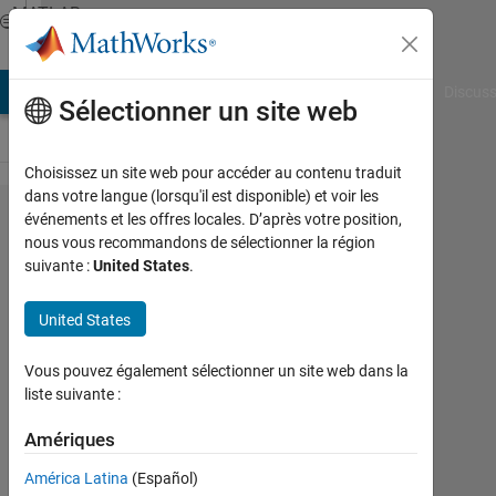
Passer au contenu
MATLAB
Answers
AB Answers
File Exchange
Cody
AI Chat Playground
Discuss
Sélectionner un site web
Choisissez un site web pour accéder au contenu traduit
dans votre langue (lorsqu'il est disponible) et voir les
How to fit
événements et les offres locales. D’après votre position,
nous vous recommandons de sélectionner la région
3D surface
suivante :
United States
.
to datasets
(excluding
United States
specific
Vous pouvez également sélectionner un site web dans la
datapoints)
liste suivante :
without
Amériques
Curve
Fitting
América Latina
(Español)