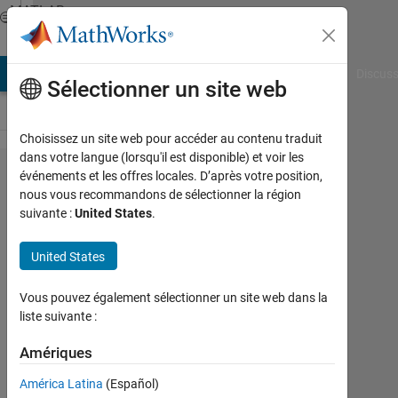
Passer au contenu
MATLAB
Answers
AB Answers
File Exchange
Cody
AI Chat Playground
Discuss
Sélectionner un site web
Choisissez un site web pour accéder au contenu traduit
dans votre langue (lorsqu'il est disponible) et voir les
How to
événements et les offres locales. D’après votre position,
nous vous recommandons de sélectionner la région
output
suivante :
United States
.
additional
variables
United States
from
Vous pouvez également sélectionner un site web dans la
objective
liste suivante :
function
Amériques
using ga
optimization?
América Latina
(Español)