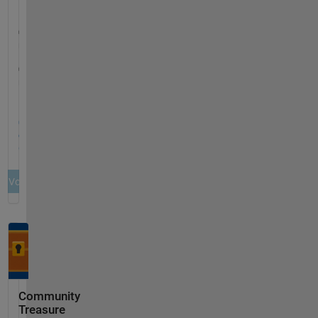
Community
Treasure