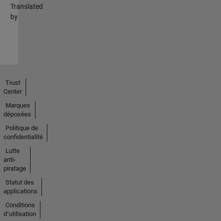
Translated
by
Trust
Center
Marques
déposées
Politique de
confidentialité
Lutte
anti-
piratage
Statut des
applications
Conditions
d՚utilisation