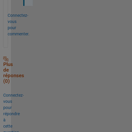
Connectez-
vous
pour
commenter.
Plus
de
réponses
(0)
Connectez-
vous
pour
répondre
à
cette