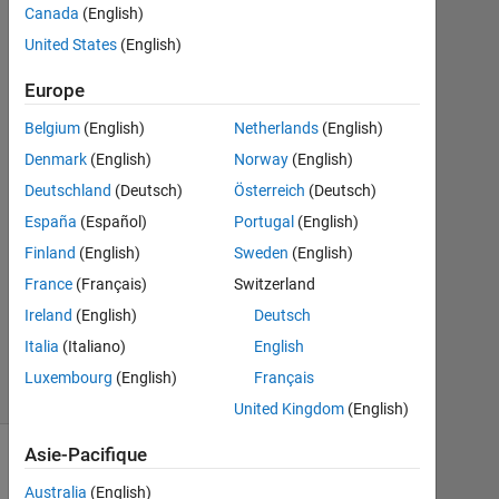
Canada
(English)
United States
(English)
Josh
20
Europe
Avr
2023
Belgium
(English)
Netherlands
(English)
1
Denmark
(English)
Norway
(English)
Réponse
Deutschland
(Deutsch)
Österreich
(Deutsch)
Mise
España
(Español)
Portugal
(English)
à
Finland
(English)
Sweden
(English)
jour
France
(Français)
Switzerland
20
Ireland
(English)
Deutsch
Avr
2023
Italia
(Italiano)
English
9 Vues
Luxembourg
(English)
Français
(30 jours)
United Kingdom
(English)
Asie-Pacifique
Australia
(English)