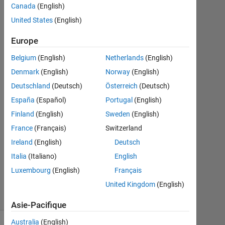
Canada
(English)
Rich006
28
United States
(English)
Avr
2023
Europe
2
Belgium
(English)
Netherlands
(English)
Réponses
Denmark
(English)
Norway
(English)
Réponse
Deutschland
(Deutsch)
Österreich
(Deutsch)
acceptée
España
(Español)
Portugal
(English)
Finland
(English)
Sweden
(English)
Mise
France
(Français)
Switzerland
à
jour
Ireland
(English)
Deutsch
29
Italia
(Italiano)
English
Avr
Luxembourg
(English)
Français
2023
United Kingdom
(English)
29 Vues
(30 jours)
Asie-Pacifique
Australia
(English)