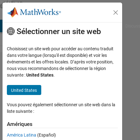
Passer au contenu
MATLAB
Answers
AB Answers
File Exchange
Cody
AI Chat Playground
Discuss
Sélectionner un site web
Choisissez un site web pour accéder au contenu traduit
dans votre langue (lorsqu'il est disponible) et voir les
In Tire
événements et les offres locales. D’après votre position,
nous vous recommandons de sélectionner la région
(Magic
suivante :
United States
.
Formula)
simscape
United States
block, I
Vous pouvez également sélectionner un site web dans la
want to
liste suivante :
give (vary)
Amériques
the Rolling
Resistance
América Latina
(Español)