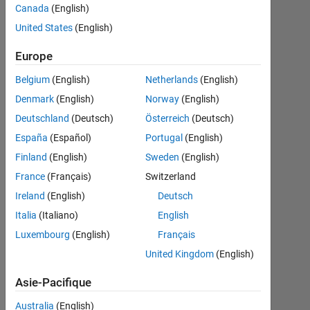
constant
Canada
(English)
coefficient
United States
(English)
value as
Europe
an
Belgium
(English)
Netherlands
(English)
external
Denmark
(English)
Norway
(English)
input. How
Deutschland
(Deutsch)
Österreich
(Deutsch)
to do it?
España
(Español)
Portugal
(English)
Finland
(English)
Sweden
(English)
Ankush
France
(Français)
Switzerland
Aher
Ireland
(English)
Deutsch
15
Mai
Italia
(Italiano)
English
2023
Luxembourg
(English)
Français
1
United Kingdom
(English)
Réponse
Asie-Pacifique
Mise
Australia
(English)
à