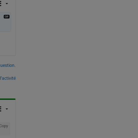
uestion.
’activité
Copy