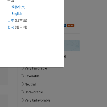
中国
Copy
Simon
简体中文
le 17 Mai 2023
English
Acceptée :
日本
(日本語)
Walter Roberson
한국
(한국어)