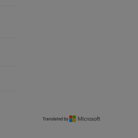
Translated by