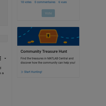
Community Treasure Hunt
Find the treasures in MATLAB Central and
discover how the community can help you!
 
Start Hunting!
 a 