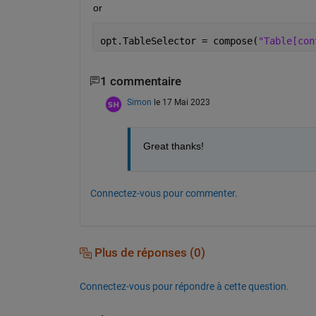
or
opt.TableSelector = compose(
"Table[con
1 commentaire
Simon
le 17 Mai 2023
Great thanks! 
Connectez-vous pour commenter.
Plus de réponses (0)
Connectez-vous pour répondre à cette question.